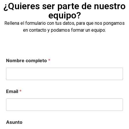
¿Quieres ser parte de nuestro
equipo?
Rellena el formulario con tus datos, para que nos pongamos
en contacto y podamos formar un equipo.
Nombre completo
*
Email
*
Asunto