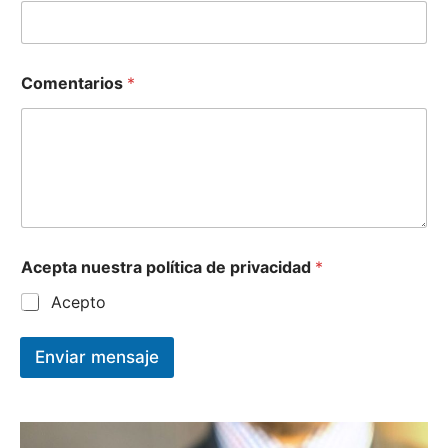
Comentarios
*
Acepta nuestra política de privacidad
*
Acepto
Enviar mensaje