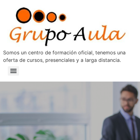
Somos un centro de formación oficial, tenemos una
oferta de cursos, presenciales y a larga distancia.