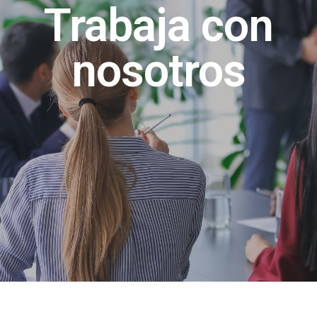
Trabaja con
nosotros