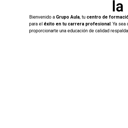
la
Bienvenido a
Grupo Aula
, tu
centro de formació
para el
éxito en tu carrera profesional
. Ya sea
proporcionarte una educación de calidad respalda