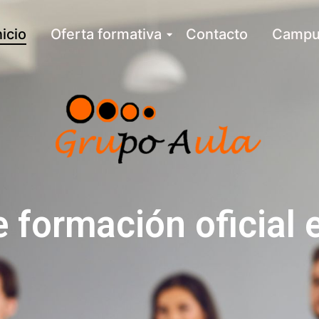
nicio
Oferta formativa
Contacto
Campu
e formación oficial 