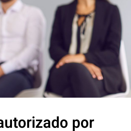
autorizado por