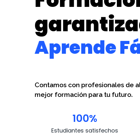
garantiz
Aprende Fá
Contamos con profesionales de al
mejor formación para tu futuro.
100
%
Estudiantes satisfechos