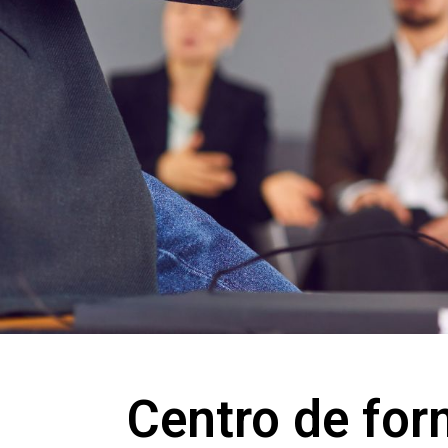
Centro de for