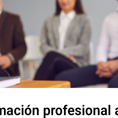
mación profesional 