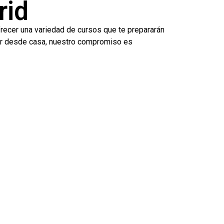
rid
recer una variedad de cursos que te prepararán
ender desde casa, nuestro compromiso es