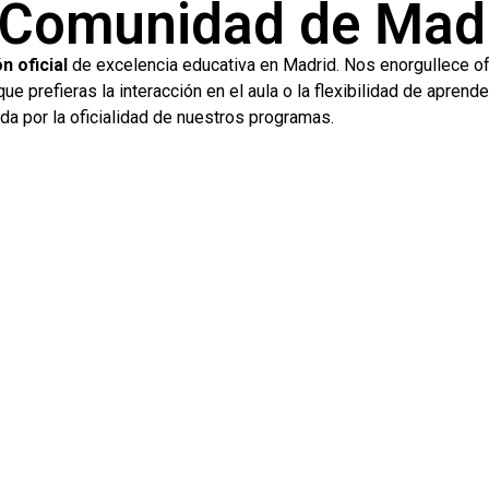
 Comunidad de Mad
n oficial
de excelencia educativa en Madrid. Nos enorgullece of
 que prefieras la interacción en el aula o la flexibilidad de apr
da por la oficialidad de nuestros programas.